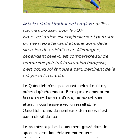
Article original traduit de l’anglais
par Tess
Harmand-Julian pour la FQF.
Note : cet article est originellement paru sur
un site web allemand et parle donc de la
situation du quidditch en Allemagne;
cependant celle-ci est comparable sur de
nombreux points à la situation française,
c’est pourquoi ils nous a paru pertinent de le
relayer et le traduire.
Le Quidditch n’est pas aussi inclusif qu’il n’y
prétend généralement. Bien que ce constat en
fasse sourciller plus d’un.e, un regard plus
attentif nous laisse avec un résultat: le
Quidditch, dans de nombreux domaines n’est
pas inclusif du tout.
Le premier sujet est quasiment gravé dans le
sport et vient immédiatement en tête: