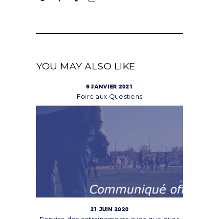
YOU MAY ALSO LIKE
6 JANVIER 2021
Foire aux Questions
21 JUIN 2020
Reprise des entrainements avec quelques