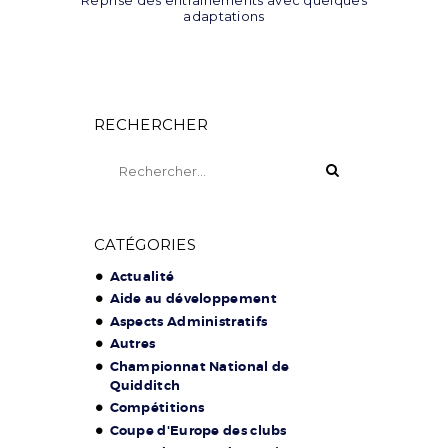
adaptations
RECHERCHER
Rechercher :
CATÉGORIES
Actualité
Aide au développement
Aspects Administratifs
Autres
Championnat National de
Quidditch
Compétitions
Coupe d'Europe des clubs