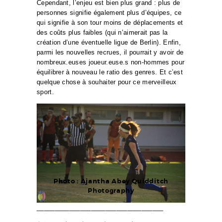
Cependant, l’enjeu est bien plus grand : plus de
personnes signifie également plus d’équipes, ce
qui signifie à son tour moins de déplacements et
des coûts plus faibles (qui n’aimerait pas la
création d’une éventuelle ligue de Berlin). Enfin,
parmi les nouvelles recrues, il pourrait y avoir de
nombreux.euses joueur.euse.s non-hommes pour
équilibrer à nouveau le ratio des genres. Et c’est
quelque chose à souhaiter pour ce merveilleux
sport.
Photo : Ajantha Abey Quidditch
Photography
___________________________________