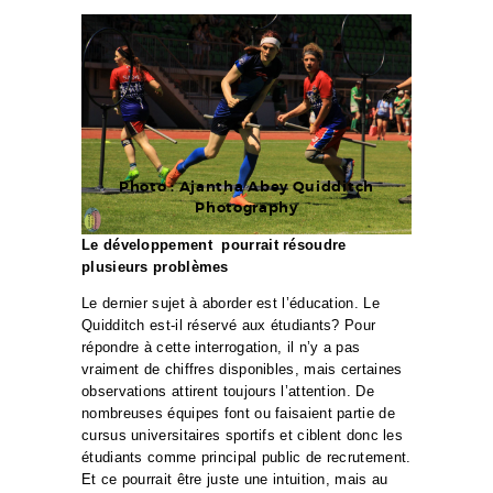
Photo : Ajantha Abey Quidditch
Photography
Le développement pourrait résoudre
plusieurs problèmes
Le dernier sujet à aborder est l’éducation. Le
Quidditch est-il réservé aux étudiants? Pour
répondre à cette interrogation, il n’y a pas
vraiment de chiffres disponibles, mais certaines
observations attirent toujours l’attention. De
nombreuses équipes font ou faisaient partie de
cursus universitaires sportifs et ciblent donc les
étudiants comme principal public de recrutement.
Et ce pourrait être juste une intuition, mais au