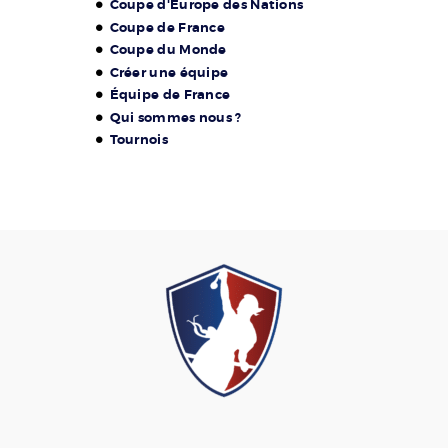
Coupe d'Europe des Nations
Coupe de France
Coupe du Monde
Créer une équipe
Équipe de France
Qui sommes nous ?
Tournois