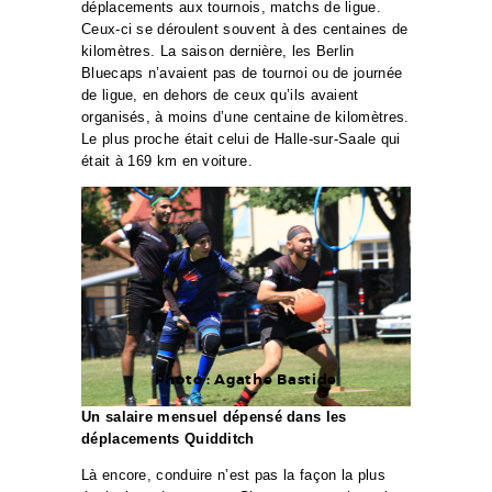
déplacements aux tournois, matchs de ligue.
Ceux-ci se déroulent souvent à des centaines de
kilomètres. La saison dernière, les Berlin
Bluecaps n’avaient pas de tournoi ou de journée
de ligue, en dehors de ceux qu’ils avaient
organisés, à moins d’une centaine de kilomètres.
Le plus proche était celui de Halle-sur-Saale qui
était à 169 km en voiture.
Photo : Agathe Bastide
Un salaire mensuel dépensé dans les
déplacements Quidditch
Là encore, conduire n’est pas la façon la plus